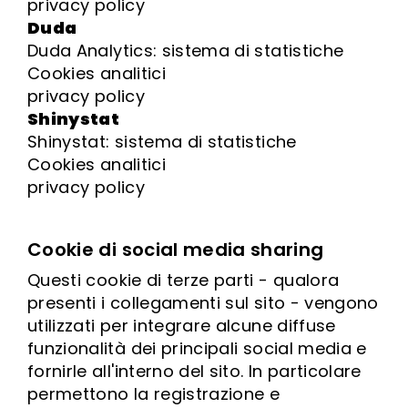
privacy policy
Duda
Duda Analytics: sistema di statistiche
Cookies analitici
privacy policy
Shinystat
Shinystat: sistema di statistiche
Cookies analitici
privacy policy
Cookie di social media sharing
Questi cookie di terze parti - qualora
presenti i collegamenti sul sito - vengono
utilizzati per integrare alcune diffuse
funzionalità dei principali social media e
fornirle all'interno del sito. In particolare
permettono la registrazione e