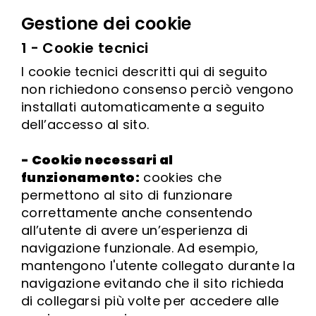
Gestione dei cookie
1 - Cookie tecnici
I cookie tecnici descritti qui di seguito
non richiedono consenso perciò vengono
installati automaticamente a seguito
dell’accesso al sito.
- Cookie necessari al
funzionamento:
cookies che
permettono al sito di funzionare
correttamente anche consentendo
all’utente di avere un’esperienza di
navigazione funzionale. Ad esempio,
mantengono l'utente collegato durante la
navigazione evitando che il sito richieda
di collegarsi più volte per accedere alle