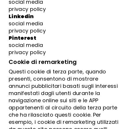
social media
privacy policy
Linkedin
social media
privacy policy
Pinterest
social media
privacy policy
Cookie di remarketing
Questi cookie di terza parte, quando
presenti, consentono di mostrare
annunci pubblicitari basati sugli interessi
manifestati dagli utenti durante la
navigazione online sui siti e le APP
appartenenti al circuito della terza parte
che ha rilasciato questi cookie. Per
esempio, i cookie di remarketing utilizzati