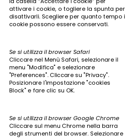
la casella “Accettare i cookie” per
attivare i cookie, o togliere la spunta per
disattivarli. Scegliere per quanto tempo i
cookie possono essere conservati.
Se si utilizza il browser Safari
Cliccare nel Menù Safari, selezionare il
menu "Modifica" e selezionare
"Preferences". Cliccare su "Privacy".
Posizionare l'impostazione "cookies
Block" e fare clic su OK.
Se si utilizza il browser Google Chrome
Cliccare sul menu Chrome nella barra
degli strumenti del browser. Selezionare