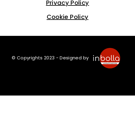
Privacy Policy
Cookie Policy
© Copyrights 2023 - Designed by