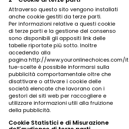
Attraverso questo sito vengono installati
anche cookie gestiti da terze parti.
Per informazioni relative a questi cookie
di terze parti e la gestione del consenso
sono disponibili gli appositi link delle
tabelle riportate più sotto. Inoltre
accedendo alla
pagina
http://www.youronlinechoices.com/it
tue-scelte
è possibile informarsi sulla
pubblicità comportamentale oltre che
disattivare o attivare i cookie delle
società elencate che lavorano con i
gestori dei siti web per raccogliere e
utilizzare informazioni utili alla fruizione
della pubblicità.
Cookie Statistici e di Misurazione