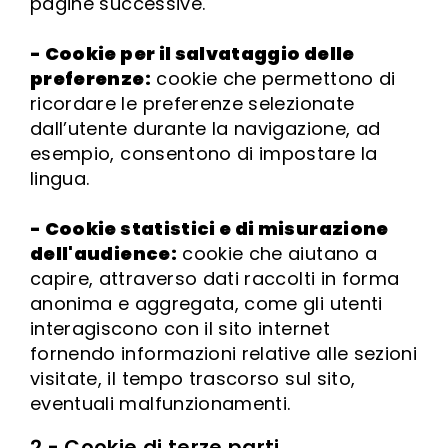
pagine successive.
- Cookie per il salvataggio delle
preferenze:
cookie che permettono di
ricordare le preferenze selezionate
dall’utente durante la navigazione, ad
esempio, consentono di impostare la
lingua.
- Cookie statistici e di misurazione
dell'audience:
cookie che aiutano a
capire, attraverso dati raccolti in forma
anonima e aggregata, come gli utenti
interagiscono con il sito internet
fornendo informazioni relative alle sezioni
visitate, il tempo trascorso sul sito,
eventuali malfunzionamenti.
2 - Cookie di terze parti