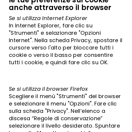
anche attraverso il browser
Se si utilizza Internet Explorer
In Internet Explorer, fare clic su
"Strumenti" e selazionare "Opzioni
Internet". Nella scheda Privacy, spostare il
cursore verso l'alto per bloccare tutti i
cookie o verso il basso per consentire
tutti i cookie, e quindi fare clic su OK.
Se si utilizza il browser Firefox
Scegliere il menù "Strumenti" del browser
e selezionare il menu "Opzioni". Fare clic
sulla scheda "Privacy". Nell’elenco a
discesa “Regole di conservazione”
selezionare il livello desiderato. Spuntare