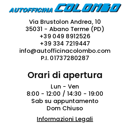
Via Brustolon Andrea, 10
35031 - Abano Terme (PD)
+39 049 8912526
+39 334 7219447
info@autofficinacolombo.com
P.I. 01737280287
Orari di apertura
Lun - Ven
8:00 - 12:00 / 14:30 - 19:00
Sab su appuntamento
Dom Chiuso
Informazioni Legali