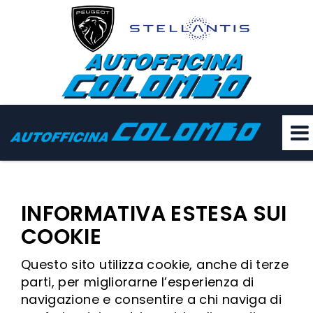
INFORMATIVA ESTESA SUI
COOKIE
Questo sito utilizza cookie, anche di terze
parti, per migliorarne l’esperienza di
navigazione e consentire a chi naviga di