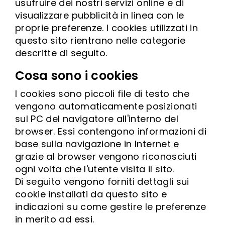
usufruire dei nostri servizi online e di
visualizzare pubblicità in linea con le
proprie preferenze. I cookies utilizzati in
questo sito rientrano nelle categorie
descritte di seguito.
Cosa sono i cookies
I cookies sono piccoli file di testo che
vengono automaticamente posizionati
sul PC del navigatore all'interno del
browser. Essi contengono informazioni di
base sulla navigazione in Internet e
grazie al browser vengono riconosciuti
ogni volta che l'utente visita il sito.
Di seguito vengono forniti dettagli sui
cookie installati da questo sito e
indicazioni su come gestire le preferenze
in merito ad essi.