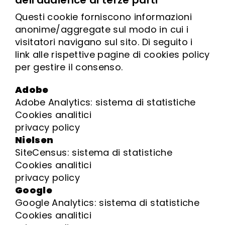
dell'audience di terze parti
Questi cookie forniscono informazioni
anonime/aggregate sul modo in cui i
visitatori navigano sul sito. Di seguito i
link alle rispettive pagine di cookies policy
per gestire il consenso.
Adobe
Adobe Analytics: sistema di statistiche
Cookies analitici
privacy policy
Nielsen
SiteCensus: sistema di statistiche
Cookies analitici
privacy policy
Google
Google Analytics: sistema di statistiche
Cookies analitici