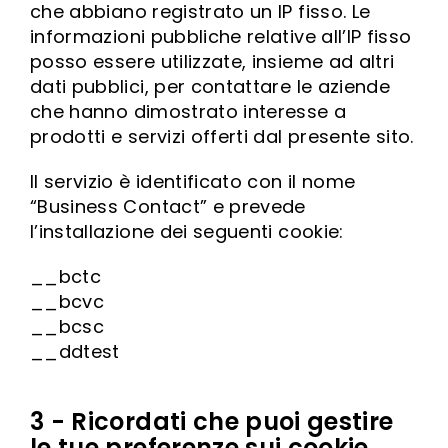
che abbiano registrato un IP fisso. Le
informazioni pubbliche relative all’IP fisso
posso essere utilizzate, insieme ad altri
dati pubblici, per contattare le aziende
che hanno dimostrato interesse a
prodotti e servizi offerti dal presente sito.
Il servizio è identificato con il nome
“Business Contact” e prevede
l’installazione dei seguenti cookie:
__bctc
__bcvc
__bcsc
__ddtest
3 - Ricordati che puoi gestire
le tue preferenze sui cookie