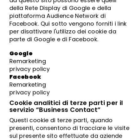
da questo sito possono essere quelli
della Rete Display di Google e della
piattaforma Audience Network di
Facebook. Qui sotto vengono forniti i link
per disattivare l'utilizzo dei cookie da
parte di Google e di Facebook.
Google
Remarketing
privacy policy
Facebook
Remarketing
privacy policy
Cookie analitici di terze parti per il
servizio “Business Contact”
Questi cookie di terze parti, quando
presenti, consentono di tracciare le visite
sul presente sito effettuate da aziende