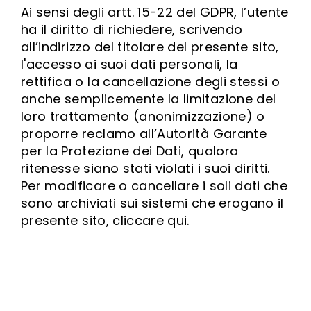
Ai sensi degli artt. 15-22 del GDPR, l’utente
ha il diritto di richiedere, scrivendo
all’indirizzo del titolare del presente sito,
l'accesso ai suoi dati personali, la
rettifica o la cancellazione degli stessi o
anche semplicemente la limitazione del
loro trattamento (anonimizzazione) o
proporre reclamo all’Autorità Garante
per la Protezione dei Dati, qualora
ritenesse siano stati violati i suoi diritti.
Per modificare o cancellare i soli dati che
sono archiviati sui sistemi che erogano il
presente sito, cliccare qui.