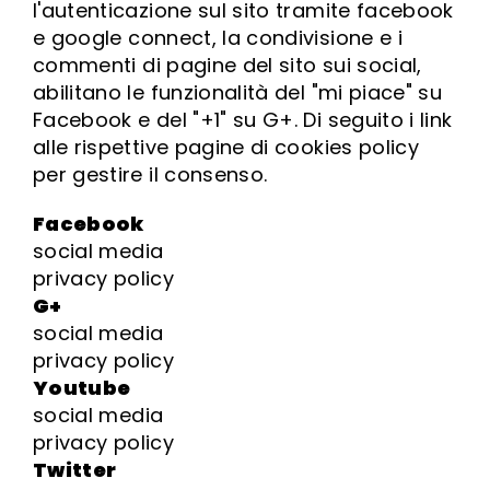
l'autenticazione sul sito tramite facebook
e google connect, la condivisione e i
commenti di pagine del sito sui social,
abilitano le funzionalità del "mi piace" su
Facebook e del "+1" su G+. Di seguito i link
alle rispettive pagine di cookies policy
per gestire il consenso.
Facebook
social media
privacy policy
G+
social media
privacy policy
Youtube
social media
privacy policy
Twitter