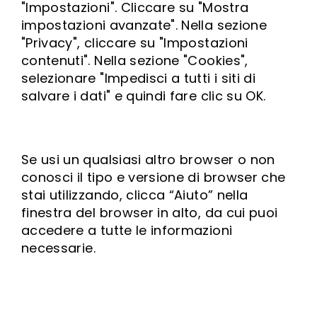
"Impostazioni". Cliccare su "Mostra
impostazioni avanzate". Nella sezione
"Privacy", cliccare su "Impostazioni
contenuti". Nella sezione "Cookies",
selezionare "Impedisci a tutti i siti di
salvare i dati" e quindi fare clic su OK.
Se usi un qualsiasi altro browser o non
conosci il tipo e versione di browser che
stai utilizzando, clicca “Aiuto” nella
finestra del browser in alto, da cui puoi
accedere a tutte le informazioni
necessarie.